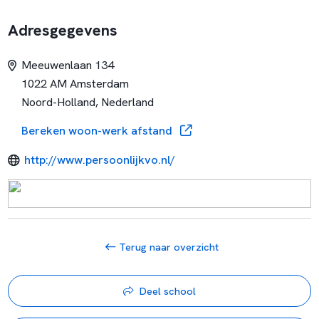
Adresgegevens
Meeuwenlaan 134
1022 AM Amsterdam
Noord-Holland, Nederland
Bereken woon-werk afstand
http://www.persoonlijkvo.nl/
Terug naar overzicht
Deel school