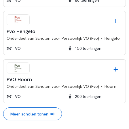
VO
80 leerlingen
Pvo Hengelo
Onderdeel van
Scholen voor Persoonlijk VO (Pvo)
-
Hengelo
VO
150 leerlingen
PVO Hoorn
Onderdeel van
Scholen voor Persoonlijk VO (Pvo)
-
Hoorn
VO
200 leerlingen
Meer scholen tonen