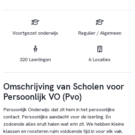
Voortgezet onderwijs
Regulier / Algemeen
320 Leerlingen
6 Locaties
Omschrijving van Scholen voor
Persoonlijk VO (Pvo)
Persoonlijk Onderwijs: dat zit hem in het persoonlijke
contact. Persoonlijke aandacht voor de leerling. En
zodoende alles eruit halen wat erin zit. We hebben kleine
klassen en roosteren ruim voldoende tijd in voor elk vak.