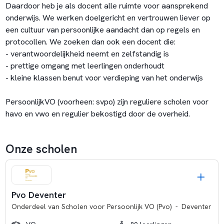
Daardoor heb je als docent alle ruimte voor aansprekend
onderwijs. We werken doelgericht en vertrouwen liever op
een cultuur van persoonlijke aandacht dan op regels en
protocollen. We zoeken dan ook een docent die:
- verantwoordelijkheid neemt en zelfstandig is
- prettige omgang met leerlingen onderhoudt
- kleine klassen benut voor verdieping van het onderwijs
PersoonlijkVO (voorheen: svpo) zijn reguliere scholen voor
havo en vwo en regulier bekostigd door de overheid.
Onze scholen
Pvo Deventer
Onderdeel van
Scholen voor Persoonlijk VO (Pvo)
-
Deventer