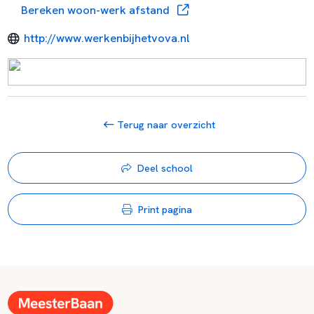
Bereken woon-werk afstand
http://www.werkenbijhetvova.nl
Terug naar overzicht
Deel school
Print pagina