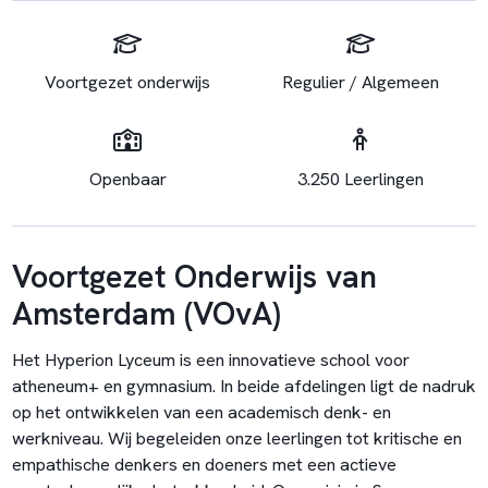
Voortgezet onderwijs
Regulier / Algemeen
Openbaar
3.250 Leerlingen
Voortgezet Onderwijs van
Amsterdam (VOvA)
Het Hyperion Lyceum is een innovatieve school voor
atheneum+ en gymnasium. In beide afdelingen ligt de nadruk
op het ontwikkelen van een academisch denk- en
werkniveau. Wij begeleiden onze leerlingen tot kritische en
empathische denkers en doeners met een actieve