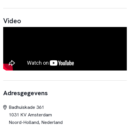
Video
Adresgegevens
Badhuiskade 361
1031 KV Amsterdam
Noord-Holland, Nederland