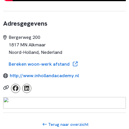
Adresgegevens
Bergerweg 200
1817 MN Alkmaar
Noord-Holland, Nederland
Bereken woon-werk afstand
http://www.inhollandacademy.nl
Terug naar overzicht