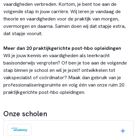
vaardigheden verbreden. Kortom, je bent toe aan de
volgende stap in jouw carrière. Wij leren je vandaag de
theorie en vaardigheden voor de praktijk van morgen,
overmorgen en daarna. Samen doen wij dat stapje extra,
dat stapje vooruit.
Meer dan 20 praktijkgerichte post-hbo opleidingen
Wil je jouw kennis en vaardigheden als leerkracht
basisonderwijs vergroten? Of ben je toe aan de volgende
stap binnen je school en wil je jezelf ontwikkelen tot
vakspecialist of coördinator? Maak dan gebruik van je
professionaliseringsruimte en volg één van onze ruim 20
praktijkgerichte post-hbo opleidingen.
Onze scholen