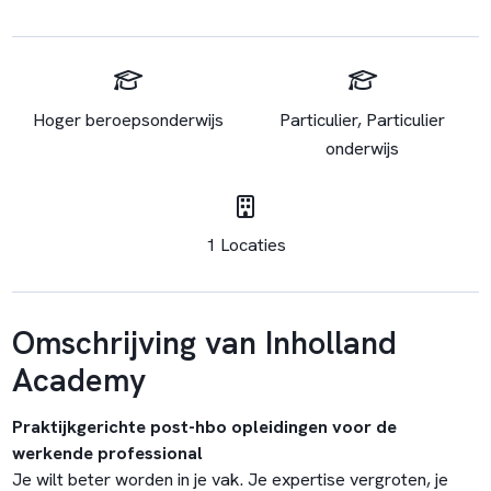
Hoger beroepsonderwijs
Particulier, Particulier
onderwijs
1 Locaties
Omschrijving van Inholland
Academy
Praktijkgerichte post-hbo opleidingen voor de
werkende professional
Je wilt beter worden in je vak. Je expertise vergroten, je