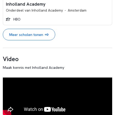
Inholland Academy
Onderdeel van
Inholland Academy
-
Amsterdam
HBO
Meer scholen tonen
Video
Maak kennis met Inholland Academy