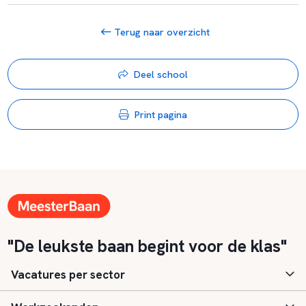
Terug naar overzicht
Deel school
Print pagina
"De leukste baan begint voor de klas"
Vacatures per sector