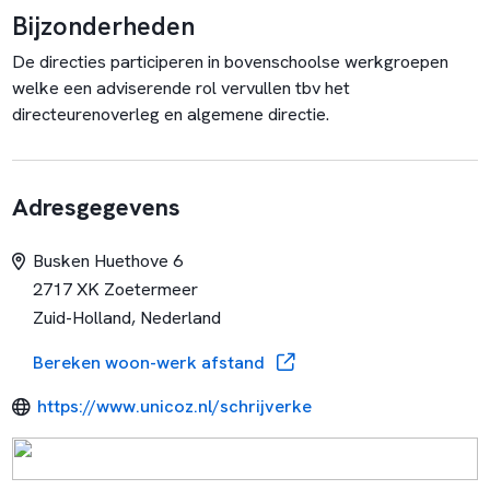
Bijzonderheden
De directies participeren in bovenschoolse werkgroepen
welke een adviserende rol vervullen tbv het
directeurenoverleg en algemene directie.
Adresgegevens
Busken Huethove 6
2717 XK Zoetermeer
Zuid-Holland, Nederland
Bereken woon-werk afstand
https://www.unicoz.nl/schrijverke