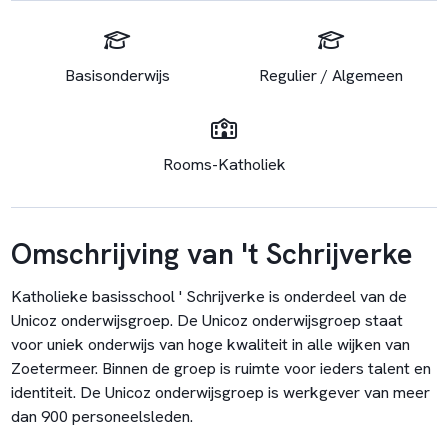
Basisonderwijs
Regulier / Algemeen
Rooms-Katholiek
Omschrijving van 't Schrijverke
Katholieke basisschool ' Schrijverke is onderdeel van de
Unicoz onderwijsgroep. De Unicoz onderwijsgroep staat
voor uniek onderwijs van hoge kwaliteit in alle wijken van
Zoetermeer. Binnen de groep is ruimte voor ieders talent en
identiteit. De Unicoz onderwijsgroep is werkgever van meer
dan 900 personeelsleden.