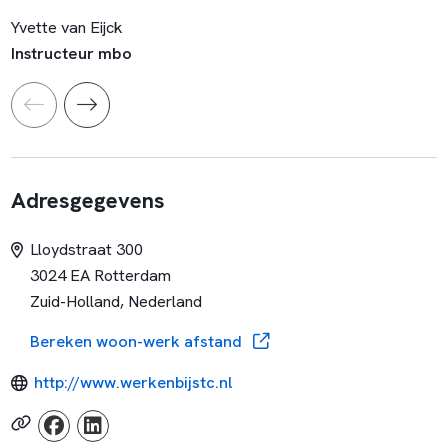
Yvette van Eijck
Instructeur mbo
Adresgegevens
Lloydstraat 300
3024 EA Rotterdam
Zuid-Holland, Nederland
Bereken woon-werk afstand
http://www.werkenbijstc.nl