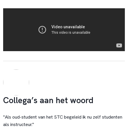
Collega’s aan het woord
"Als oud-student van het STC begeleid ik nu zelf studenten
als instructeur."