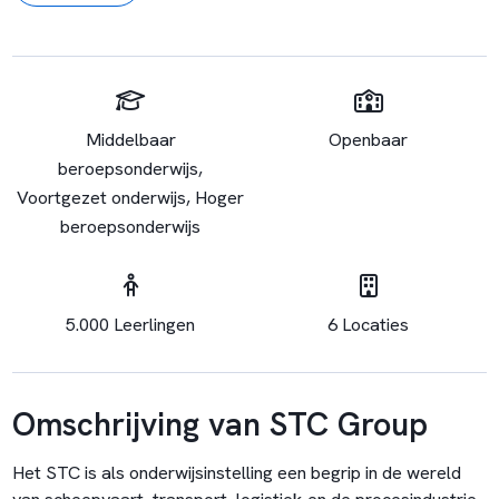
Middelbaar
Openbaar
beroepsonderwijs,
Voortgezet onderwijs, Hoger
beroepsonderwijs
5.000 Leerlingen
6 Locaties
Omschrijving van STC Group
Het STC is als onderwijsinstelling een begrip in de wereld