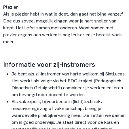
Plezier
Als je plezier hebt in wat je doet, dan gaat het bijna vanzelf.
Doe dus zoveel mogelijk dingen waar je hart sneller van
klopt. Het liefst samen met anderen. Want samen met
plezier ergens aan werken is nog leuker en je bereikt vaak
meer.
Informatie voor zij-instromers
Je bent als zij-instromer van harte welkom bij SintLucas.
Het werkt als volgt: via het PDG-traject (Pedagogisch
Didactisch Getuigschrift) combineer je werken en leren
om bevoegd mbo-docent te worden.
Als vakexpert, bijvoorbeeld in (licht)techniek,
mediavormgeving of vakmanschap, breng je
waardevolle praktijkervaring mee. Die zetten we samen
om in goed onderwijs. Je staat direct voor de klas en