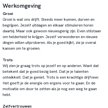
Werkomgeving
Groei
Groei is wat ons drijft. Steeds meer kunnen, durven en
begrijpen. Jezelf uitdagen en elkaar stimuleren horen
daarbij. Maar ook gewoon nieuwsgierig zijn. Even stilstaan
om helderheid te krijgen. Jezelf verwonderen en nieuwe
dingen willen uitproberen. Als je goed kijkt, zie je overal
kansen om te groeien.
Trots
Wij zien je graag trots op jezelf en op anderen. Want dat
betekent dat je goed bezig bent. Dat je je talenten
ontwikkelt. Dat je geniet. Trots is een krachtige drijfveer.
Het geeft je de energie om ergens voor te gaan. En de
motivatie om door te zetten als je nog een weg te gaan
hebt.
Zelfvertrouwen