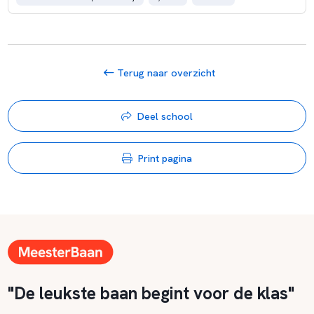
Terug naar overzicht
Deel school
Print pagina
"De leukste baan begint voor de klas"