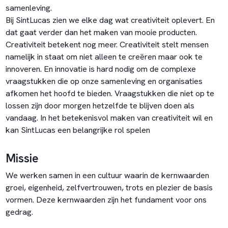
samenleving.
Bij SintLucas zien we elke dag wat creativiteit oplevert. En
dat gaat verder dan het maken van mooie producten.
Creativiteit betekent nog meer. Creativiteit stelt mensen
namelijk in staat om niet alleen te creëren maar ook te
innoveren. En innovatie is hard nodig om de complexe
vraagstukken die op onze samenleving en organisaties
afkomen het hoofd te bieden. Vraagstukken die niet op te
lossen zijn door morgen hetzelfde te blijven doen als
vandaag. In het betekenisvol maken van creativiteit wil en
kan SintLucas een belangrijke rol spelen
Missie
We werken samen in een cultuur waarin de kernwaarden
groei, eigenheid, zelfvertrouwen, trots en plezier de basis
vormen. Deze kernwaarden zijn het fundament voor ons
gedrag.