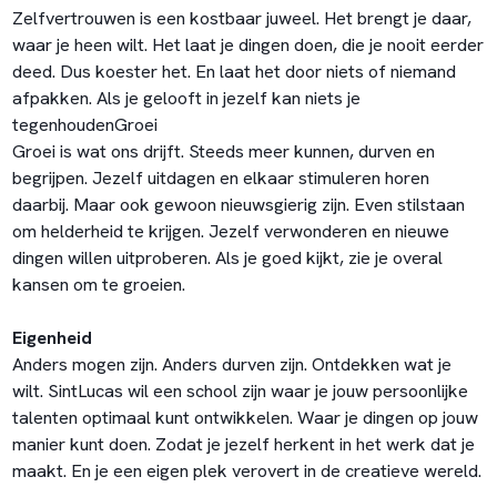
Zelfvertrouwen is een kostbaar juweel. Het brengt je daar,
waar je heen wilt. Het laat je dingen doen, die je nooit eerder
deed. Dus koester het. En laat het door niets of niemand
afpakken. Als je gelooft in jezelf kan niets je
tegenhoudenGroei
Groei is wat ons drijft. Steeds meer kunnen, durven en
begrijpen. Jezelf uitdagen en elkaar stimuleren horen
daarbij. Maar ook gewoon nieuwsgierig zijn. Even stilstaan
om helderheid te krijgen. Jezelf verwonderen en nieuwe
dingen willen uitproberen. Als je goed kijkt, zie je overal
kansen om te groeien.
Eigenheid
Anders mogen zijn. Anders durven zijn. Ontdekken wat je
wilt. SintLucas wil een school zijn waar je jouw persoonlijke
talenten optimaal kunt ontwikkelen. Waar je dingen op jouw
manier kunt doen. Zodat je jezelf herkent in het werk dat je
maakt. En je een eigen plek verovert in de creatieve wereld.