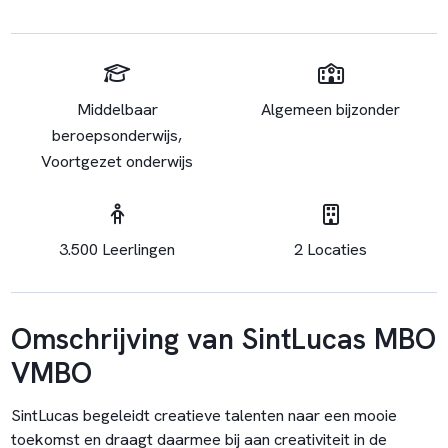
Middelbaar
Algemeen bijzonder
beroepsonderwijs,
Voortgezet onderwijs
3.500 Leerlingen
2 Locaties
Omschrijving van SintLucas MBO
VMBO
SintLucas begeleidt creatieve talenten naar een mooie
toekomst en draagt daarmee bij aan creativiteit in de