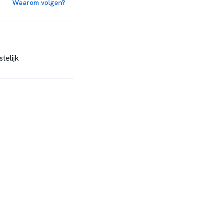
Waarom volgen?
telijk