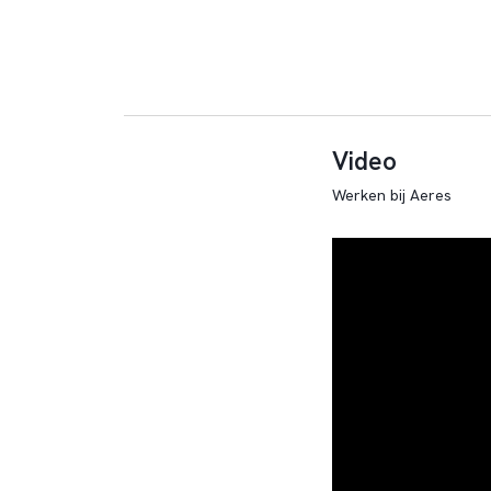
Video
Werken bij Aeres