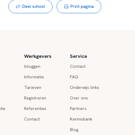
Deel school
Print pagina
Werkgevers
Service
Inloggen
Contact
Informatie
FAQ
Tarieven
Onderwijs links
Registreren
Over ons
tie
Referenties
Partners
Contact
Kennisbank
Blog