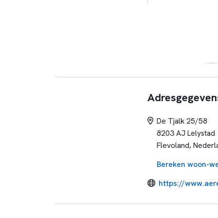
Adresgegeven
De Tjalk 25/58
8203 AJ Lelystad
Flevoland, Nederl
Bereken woon-we