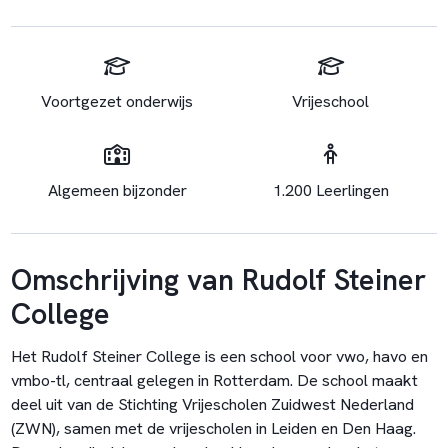
Voortgezet onderwijs
Vrijeschool
Algemeen bijzonder
1.200 Leerlingen
Omschrijving van Rudolf Steiner
College
Het Rudolf Steiner College is een school voor vwo, havo en
vmbo-tl, centraal gelegen in Rotterdam. De school maakt
deel uit van de Stichting Vrijescholen Zuidwest Nederland
(ZWN), samen met de vrijescholen in Leiden en Den Haag.