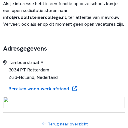
Als je interesse hebt in een functie op onze school, kun je
een open sollicitatie sturen naar
info@rudolfsteinercollege.nl
, ter attentie van mevrouw
Verveer, ook als er op dit moment geen open vacatures zijn.
Adresgegevens
Tamboerstraat 9
3034 PT Rotterdam
Zuid-Holland, Nederland
Bereken woon-werk afstand
Terug naar overzicht