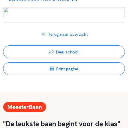
Terug naar overzicht
Deel school
Print pagina
"De leukste baan begint voor de klas"