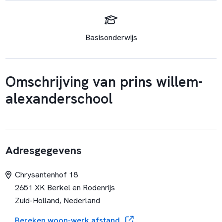
Basisonderwijs
Omschrijving van prins willem-
alexanderschool
Adresgegevens
Chrysantenhof 18
2651 XK Berkel en Rodenrijs
Zuid-Holland, Nederland
Bereken woon-werk afstand