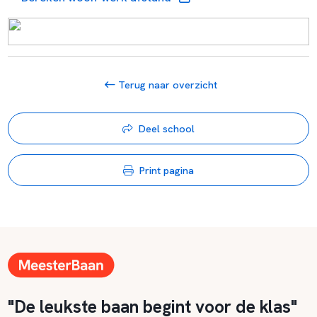
Terug naar overzicht
Deel school
Print pagina
"De leukste baan begint voor de klas"