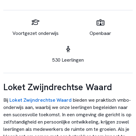
Voortgezet onderwijs
Openbaar
530 Leerlingen
Loket Zwijndrechtse Waard
Bij
Loket Zwijndrechtse Waard
bieden we praktisch vmbo-
onderwijs aan, waarbij we onze leerlingen begeleiden naar
een succesvolle toekomst. In een omgeving die gericht is op
zelfstandigheid en persoonlijke ontwikkeling, krijgen zowel
leerlingen als medewerkers de ruimte om te groeien. Als je