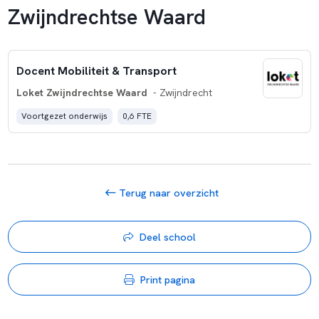
Zwijndrechtse Waard
Docent Mobiliteit & Transport
Loket Zwijndrechtse Waard
- Zwijndrecht
Voortgezet onderwijs
0,6 FTE
Terug naar overzicht
Deel school
Print pagina