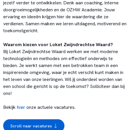
jezelf verder te ontwikkelen. Denk aan coaching, interne
doorgroeimogelijkheden en de OZHW Academie. Jouw
ervaring en ideeën krijgen hier de waardering die ze
verdienen. Samen maken we leren uitdagend, motiverend en
toekomstgericht.
Waarom kiezen voor Loket Zwijndrechtse Waard?
Bij Loket Zwijndrechtse Waard werken we met moderne
technologieën en methodes om effectief onderwijs te
bieden. Je werkt samen met een betrokken team in een
inspirerende omgeving, waar je echt verschil kunt maken in
het leven van onze leerlingen. Wil jij onderdeel worden van
een school die gericht is op de toekomst? Solliciteer dan bij
ons!
Bekijk
hier
onze actuele vacatures.
Scroll naar vacatures