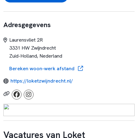
Adresgegevens
Laurensvliet 2R
3331 HW Zwijndrecht
Zuid-Holland, Nederland
Bereken woon-werk afstand
https://loketzwijndrecht.nl/
Vacatures van Loket