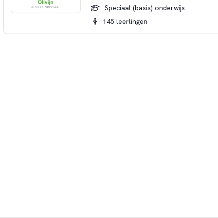
Speciaal (basis) onderwijs
145 leerlingen