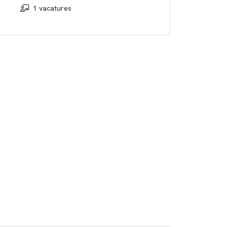
1 vacatures