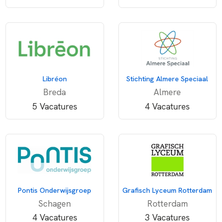
Libréon
Stichting Almere Speciaal
Breda
Almere
5 Vacatures
4 Vacatures
Pontis Onderwijsgroep
Grafisch Lyceum Rotterdam
Schagen
Rotterdam
4 Vacatures
3 Vacatures