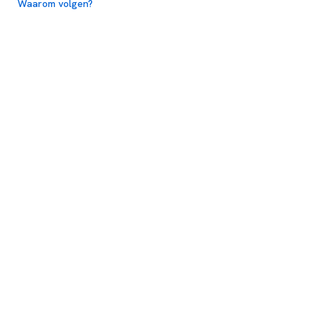
Waarom volgen?