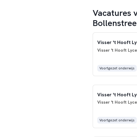
Vacatures v
Bollenstre
Visser 't Hooft 
Visser 't Hooft Lyc
Voortgezet onderwijs
Visser 't Hooft 
Visser 't Hooft Lyc
Voortgezet onderwijs