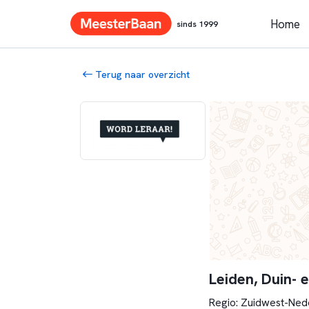
Home
sinds 1999
Terug naar overzicht
Leiden, Duin- 
Regio: Zuidwest-Ned