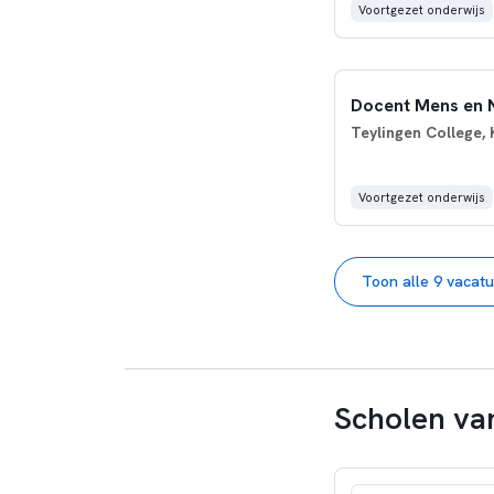
Voortgezet onderwijs
Docent Mens en N
Teylingen College,
Voortgezet onderwijs
Toon alle 9 vacat
Scholen van