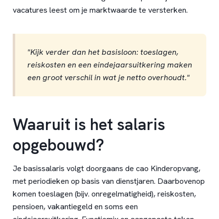
vacatures leest om je marktwaarde te versterken.
"Kijk verder dan het basisloon: toeslagen,
reiskosten en een eindejaarsuitkering maken
een groot verschil in wat je netto overhoudt."
Waaruit is het salaris
opgebouwd?
Je basissalaris volgt doorgaans de cao Kinderopvang,
met periodieken op basis van dienstjaren. Daarbovenop
komen toeslagen (bijv. onregelmatigheid), reiskosten,
pensioen, vakantiegeld en soms een