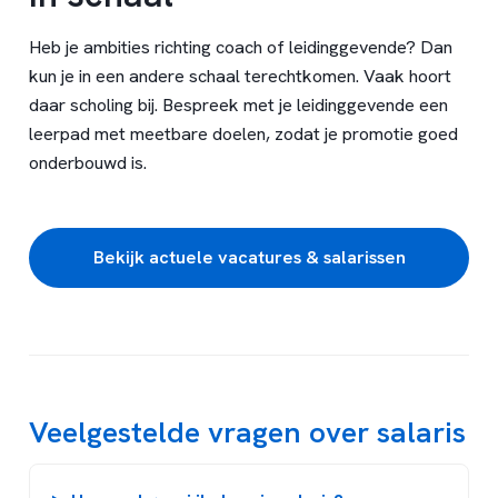
Heb je ambities richting coach of leidinggevende? Dan
kun je in een andere schaal terechtkomen. Vaak hoort
daar scholing bij. Bespreek met je leidinggevende een
leerpad met meetbare doelen, zodat je promotie goed
onderbouwd is.
Bekijk actuele vacatures & salarissen
Veelgestelde vragen over salaris