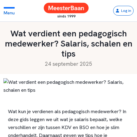
Log in
Menu
sinds 1999
Wat verdient een pedagogisch
medewerker? Salaris, schalen en
tips
24 september 2025
Wat kun je verdienen als pedagogisch medewerker? In
deze gids leggen we uit wat je salaris bepaalt, welke
verschillen er zijn tussen KDV en BSO en hoe je slim
onderhandelt. Daarnaast geven we tips hoe je