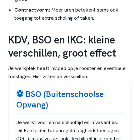
Contractvorm:
Meer uren betekent soms ook
toegang tot extra scholing of taken.
KDV, BSO en IKC: kleine
verschillen, groot effect
Je werkplek heeft invloed op je rooster en eventuele
toeslagen. Hier zitten de verschillen:
⚽ BSO (Buitenschoolse
Opvang)
Je werkt voor en na schooltijd en in vakanties.
Dit kan leiden tot onregelmatigheidstoeslagen
(ORT), maar vraagt ook flexibiliteit in je rooster.