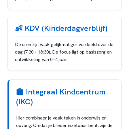
👶 KDV (Kinderdagverblijf)
De uren zijn vaak gelijkmatiger verdeeld over de
dag (7:30 - 18:30). De focus ligt op basiszorg en
ontwikkeling van 0–4 jaar.
🏫 Integraal Kindcentrum
(IKC)
Hier combineer je vaak taken in onderwijs en
opvang. Omdat je breder inzetbaar bent, zijn de