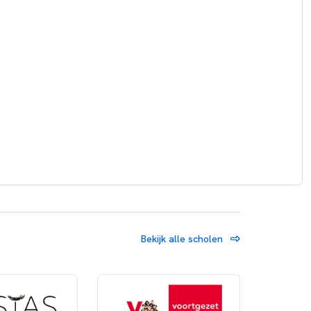
Bekijk alle scholen