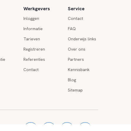
Werkgevers
Service
Inloggen
Contact
Informatie
FAQ
Tarieven
Onderwijs links
Registreren
Over ons
tie
Referenties
Partners
Contact
Kennisbank
Blog
Sitemap
o
|