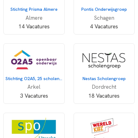
Stichting Prisma Almere
Pontis Onderwijsgroep
Almere
Schagen
14 Vacatures
4 Vacatures
Stichting O2A5, 25 scholen voor openbaar onderwijs
Nestas Scholengroep
Arkel
Dordrecht
3 Vacatures
18 Vacatures