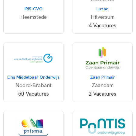
IRIS-CVO
Luzac
Heemstede
Hilversum
4 Vacatures
Ons Middelbaar Onderwijs
Zaan Primair
Noord-Brabant
Zaandam
50 Vacatures
2 Vacatures