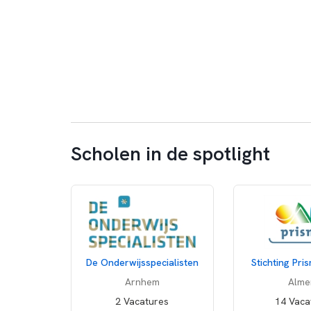
Scholen in de spotlight
De Onderwijsspecialisten
Stichting Pr
Arnhem
Alme
2 Vacatures
14 Vaca