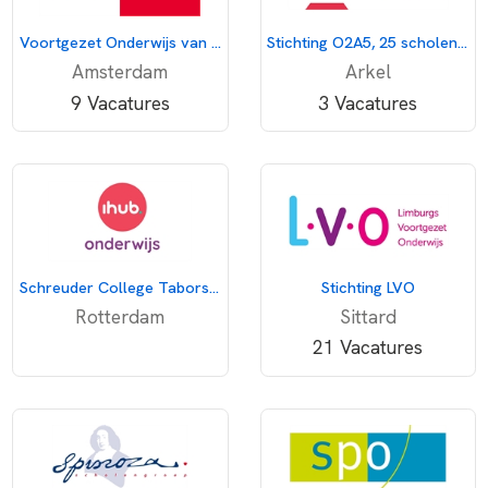
Voortgezet Onderwijs van Amsterdam
Stichting O2A5, 25 scholen voor openbaar onderwijs
Amsterdam
Arkel
9 Vacatures
3 Vacatures
Schreuder College Taborstraat
Stichting LVO
Rotterdam
Sittard
21 Vacatures