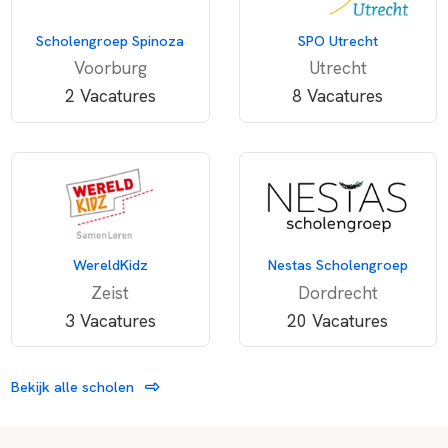
Scholengroep Spinoza
SPO Utrecht
Voorburg
Utrecht
2 Vacatures
8 Vacatures
WereldKidz
Nestas Scholengroep
Zeist
Dordrecht
3 Vacatures
20 Vacatures
Bekijk alle scholen