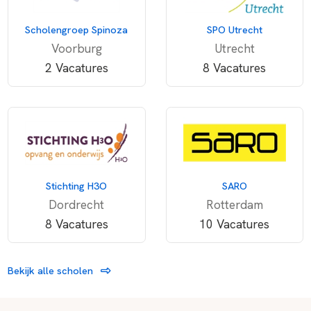
Scholengroep Spinoza
SPO Utrecht
Voorburg
Utrecht
2 Vacatures
8 Vacatures
Stichting H3O
SARO
Dordrecht
Rotterdam
8 Vacatures
10 Vacatures
Bekijk alle scholen