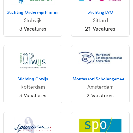
Stichting Onderwijs Primair
Stichting LVO
Stolwijk
Sittard
3 Vacatures
21 Vacatures
Stichting Opwijs
Montessori Scholengemeenschap Amsterdam
Rotterdam
Amsterdam
3 Vacatures
2 Vacatures