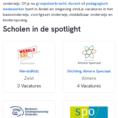
onderwijs. Of je nu
groepsleerkracht
,
docent
of
pedagogisch
medewerker
bent in Andel en omgeving vind je vacatures in het
basisonderwijs, voortgezet onderwijs, middelbaar onderwijs en
kinderopvang.
Scholen in de spotlight
WereldKidz
Stichting Almere Speciaal
Zeist
Almere
3 Vacatures
4 Vacatures