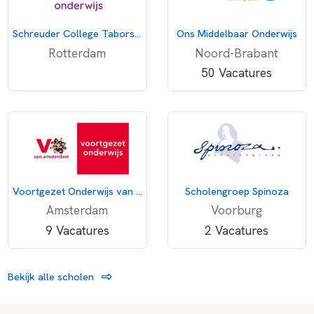
Schreuder College Taborstraat
Ons Middelbaar Onderwijs
Rotterdam
Noord-Brabant
50 Vacatures
Voortgezet Onderwijs van Amsterdam
Scholengroep Spinoza
Amsterdam
Voorburg
9 Vacatures
2 Vacatures
Bekijk alle scholen