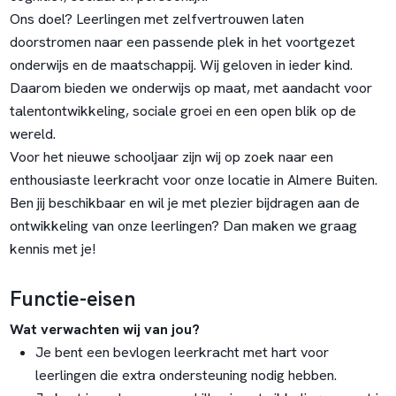
Ons doel? Leerlingen met zelfvertrouwen laten
doorstromen naar een passende plek in het voortgezet
onderwijs en de maatschappij. Wij geloven in ieder kind.
Daarom bieden we onderwijs op maat, met aandacht voor
talentontwikkeling, sociale groei en een open blik op de
wereld.
Voor het nieuwe schooljaar zijn wij op zoek naar een
enthousiaste leerkracht voor onze locatie in Almere Buiten.
Ben jij beschikbaar en wil je met plezier bijdragen aan de
ontwikkeling van onze leerlingen? Dan maken we graag
kennis met je!
Functie-eisen
Wat verwachten wij van jou?
Je bent een bevlogen leerkracht met hart voor
leerlingen die extra ondersteuning nodig hebben.