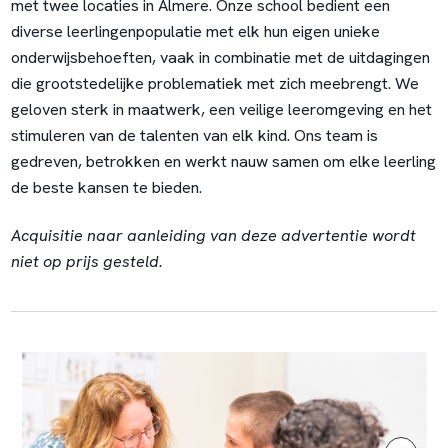
met twee locaties in Almere. Onze school bedient een
diverse leerlingenpopulatie met elk hun eigen unieke
onderwijsbehoeften, vaak in combinatie met de uitdagingen
die grootstedelijke problematiek met zich meebrengt. We
geloven sterk in maatwerk, een veilige leeromgeving en het
stimuleren van de talenten van elk kind. Ons team is
gedreven, betrokken en werkt nauw samen om elke leerling
de beste kansen te bieden.
Acquisitie naar aanleiding van deze advertentie wordt
niet op prijs gesteld.