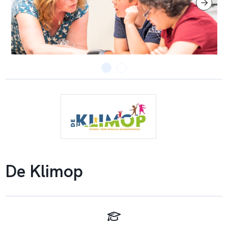
De Klimop