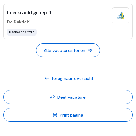
Leerkracht groep 4
De Dukdalf
-
Basisonderwijs
Alle vacatures tonen
Terug naar overzicht
Deel vacature
Print pagina