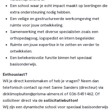
Een school waar je echt impact maakt op leerlingen die
extra ondersteuning nodig hebben.
Een veilige en gestructureerde werkomgeving met
ruimte voor jouw ontwikkeling.
Samenwerking met diverse specialisten zoals een
orthopedagoog, logopedist en intern begeleider.
Ruimte om jouw expertise in te zetten en verder te
ontwikkelen.
Een betekenisvolle functie binnen het speciaal
basisonderwijs.
Enthousiast?
Wil je direct kennismaken of heb je vragen? Neem dan
telefonisch contact op met Sanne Sanders (directeur) via
dir.klimopbuiten@prisma-almere.nl of 036-5451462. Of
solliciteer direct via de
sollicitatiebutton!
Wij zijn een dynamische school voor speciaal basisonderwijs