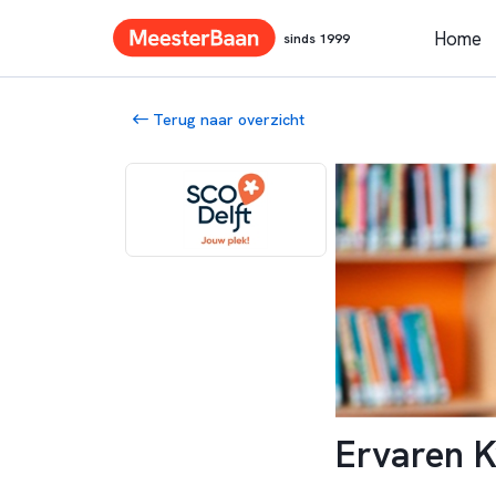
Home
sinds 1999
Terug naar overzicht
Ervaren K