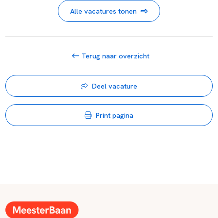
Alle vacatures tonen
Terug naar overzicht
Deel vacature
Print pagina