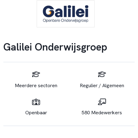
Galilei Onderwijsgroep
Meerdere sectoren
Regulier / Algemeen
Openbaar
580 Medewerkers