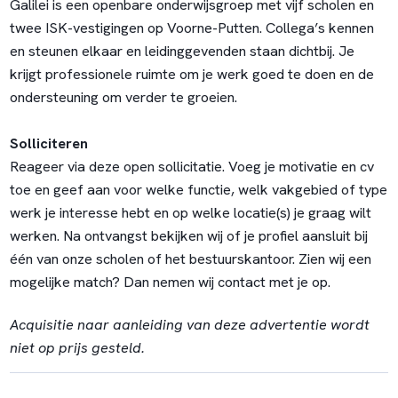
Galilei is een openbare onderwijsgroep met vijf scholen en
twee ISK-vestigingen op Voorne-Putten. Collega’s kennen
en steunen elkaar en leidinggevenden staan dichtbij. Je
krijgt professionele ruimte om je werk goed te doen en de
ondersteuning om verder te groeien.
Solliciteren
Reageer via deze open sollicitatie. Voeg je motivatie en cv
toe en geef aan voor welke functie, welk vakgebied of type
werk je interesse hebt en op welke locatie(s) je graag wilt
werken. Na ontvangst bekijken wij of je profiel aansluit bij
één van onze scholen of het bestuurskantoor. Zien wij een
mogelijke match? Dan nemen wij contact met je op.
Acquisitie naar aanleiding van deze advertentie wordt
niet op prijs gesteld.