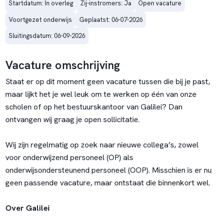
Startdatum: In overleg
Zij-instromers: Ja
Open vacature
Voortgezet onderwijs
Geplaatst: 06-07-2026
Sluitingsdatum: 06-09-2026
Vacature omschrijving
Staat er op dit moment geen vacature tussen die bij je past,
maar lijkt het je wel leuk om te werken op één van onze
scholen of op het bestuurskantoor van Galilei? Dan
ontvangen wij graag je open sollicitatie.
Wij zijn regelmatig op zoek naar nieuwe collega’s, zowel
voor onderwijzend personeel (OP) als
onderwijsondersteunend personeel (OOP). Misschien is er nu
geen passende vacature, maar ontstaat die binnenkort wel.
Over Galilei