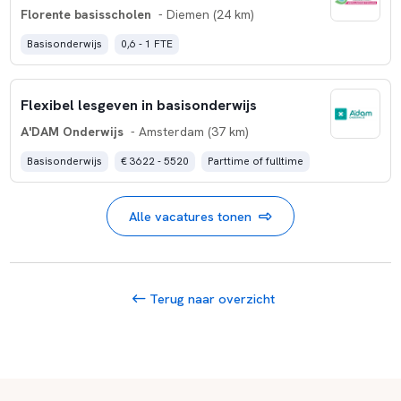
Florente basisscholen
- Diemen (24 km)
Basisonderwijs
0,6 - 1 FTE
Flexibel lesgeven in basisonderwijs
A'DAM Onderwijs
- Amsterdam (37 km)
Basisonderwijs
€ 3622 - 5520
Parttime of fulltime
Alle vacatures tonen
Terug naar overzicht