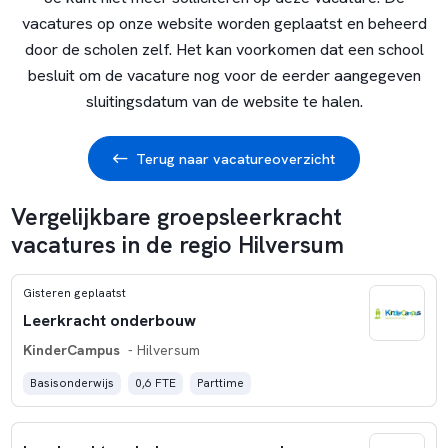
vacatures op onze website worden geplaatst en beheerd
door de scholen zelf. Het kan voorkomen dat een school
besluit om de vacature nog voor de eerder aangegeven
sluitingsdatum van de website te halen.
Terug naar vacatureoverzicht
Vergelijkbare groepsleerkracht
vacatures in de regio Hilversum
Gisteren geplaatst
Leerkracht onderbouw
KinderCampus
- Hilversum
Basisonderwijs
0,6 FTE
Parttime