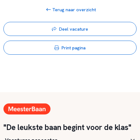
Terug naar overzicht
Deel vacature
Print pagina
"De leukste baan begint voor de klas"