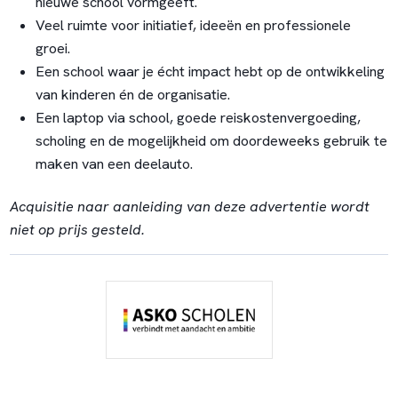
nieuwe school vormgeeft.
Veel ruimte voor initiatief, ideeën en professionele
groei.
Een school waar je écht impact hebt op de ontwikkeling
van kinderen én de organisatie.
Een laptop via school, goede reiskostenvergoeding,
scholing en de mogelijkheid om doordeweeks gebruik te
maken van een deelauto.
Acquisitie naar aanleiding van deze advertentie wordt
niet op prijs gesteld.