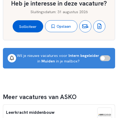
Heb je interesse in deze vacature?
Sluitingsdatum
:
31 augustus 2026
Opslaan
Solliciteer
Wil je nieuwe vacatures voor 
Intern begeleider
 in 
Muiden
 in je mailbox?
Meer vacatures van ASKO
Leerkracht middenbouw