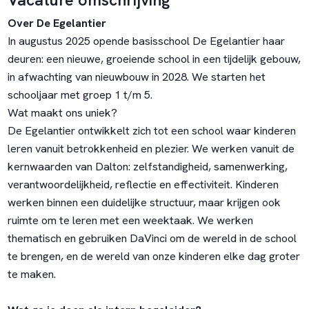
Over De Egelantier
In augustus 2025 opende basisschool De Egelantier haar
deuren: een nieuwe, groeiende school in een tijdelijk gebouw,
in afwachting van nieuwbouw in 2028. We starten het
schooljaar met groep 1 t/m 5.
Wat maakt ons uniek?
De Egelantier ontwikkelt zich tot een school waar kinderen
leren vanuit betrokkenheid en plezier. We werken vanuit de
kernwaarden van Dalton: zelfstandigheid, samenwerking,
verantwoordelijkheid, reflectie en effectiviteit. Kinderen
werken binnen een duidelijke structuur, maar krijgen ook
ruimte om te leren met een weektaak. We werken
thematisch en gebruiken DaVinci om de wereld in de school
te brengen, en de wereld van onze kinderen elke dag groter
te maken.