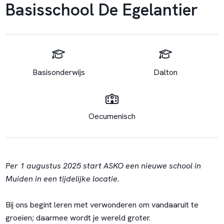
Basisschool De Egelantier
Basisonderwijs
Dalton
Oecumenisch
Per 1 augustus 2025 start ASKO een nieuwe school in
Muiden in een tijdelijke locatie.
Bij ons begint leren met verwonderen om vandaaruit te
groeien; daarmee wordt je wereld groter.