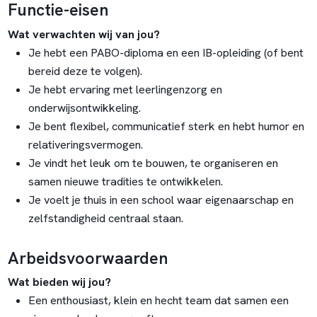
Functie-eisen
Wat verwachten wij van jou?
Je hebt een PABO-diploma en een IB-opleiding (of bent
bereid deze te volgen).
Je hebt ervaring met leerlingenzorg en
onderwijsontwikkeling.
Je bent flexibel, communicatief sterk en hebt humor en
relativeringsvermogen.
Je vindt het leuk om te bouwen, te organiseren en
samen nieuwe tradities te ontwikkelen.
Je voelt je thuis in een school waar eigenaarschap en
zelfstandigheid centraal staan.
Arbeidsvoorwaarden
Wat bieden wij jou?
Een enthousiast, klein en hecht team dat samen een