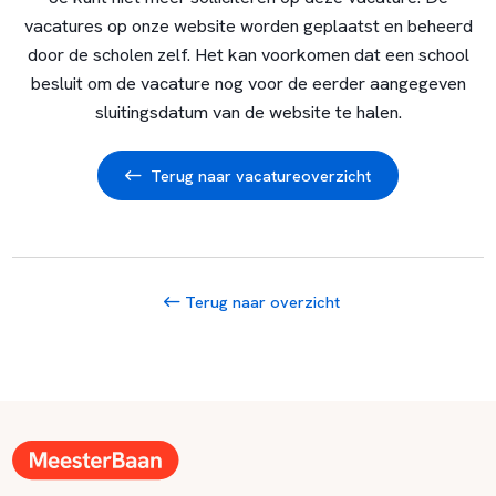
vacatures op onze website worden geplaatst en beheerd
door de scholen zelf. Het kan voorkomen dat een school
besluit om de vacature nog voor de eerder aangegeven
sluitingsdatum van de website te halen.
Terug naar vacatureoverzicht
Terug naar overzicht