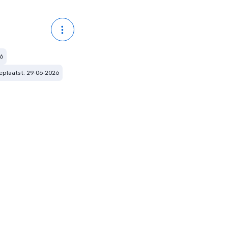
6
plaatst: 29-06-2026