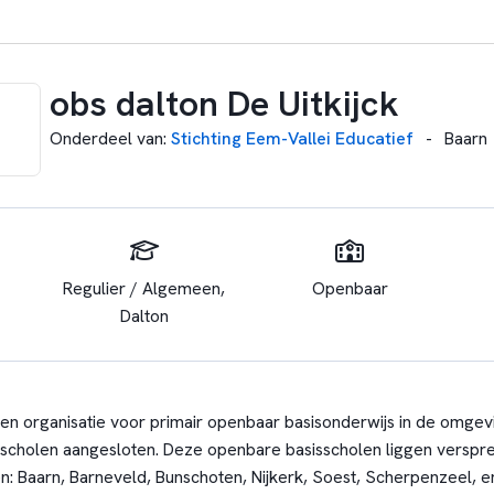
obs dalton De Uitkijck
Onderdeel van
:
Stichting Eem-Vallei Educatief
-
Baarn
Regulier / Algemeen,
Openbaar
Dalton
en organisatie voor primair openbaar basisonderwijs in de omgev
isscholen aangesloten. Deze openbare basisscholen liggen verspre
: Baarn, Barneveld, Bunschoten, Nijkerk, Soest, Scherpenzeel, 