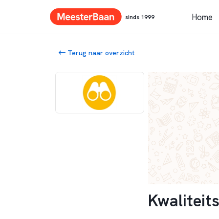
Home
sinds 1999
Terug naar overzicht
Kwaliteit