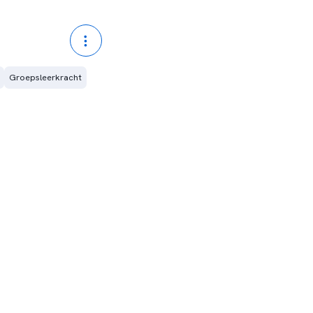
Groepsleerkracht