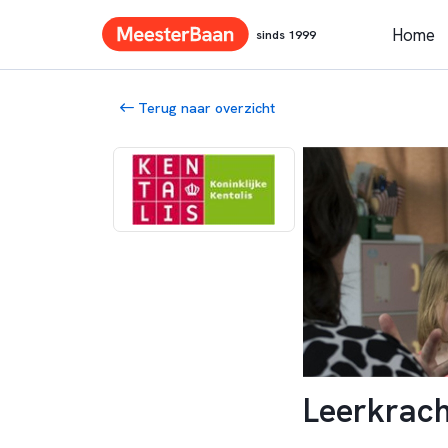
Home
sinds 1999
Terug naar overzicht
Leerkrach