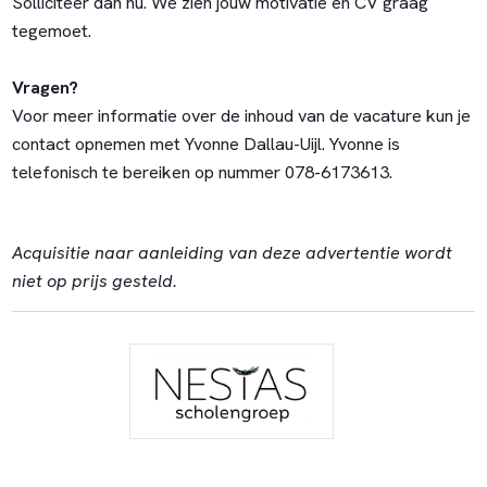
Solliciteer dan nu. We zien jouw motivatie en CV graag
tegemoet.
Vragen?
Voor meer informatie over de inhoud van de vacature kun je
contact opnemen met Yvonne Dallau-Uijl. Yvonne is
telefonisch te bereiken op nummer 078-6173613.
Acquisitie naar aanleiding van deze advertentie wordt
niet op prijs gesteld.