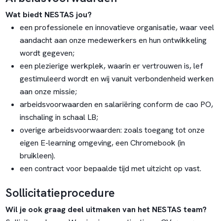
Wat biedt NESTAS jou?
een professionele en innovatieve organisatie, waar veel
aandacht aan onze medewerkers en hun ontwikkeling
wordt gegeven;
een plezierige werkplek, waarin er vertrouwen is, lef
gestimuleerd wordt en wij vanuit verbondenheid werken
aan onze missie;
arbeidsvoorwaarden en salariëring conform de cao PO,
inschaling in schaal LB;
overige arbeidsvoorwaarden: zoals toegang tot onze
eigen E-learning omgeving, een Chromebook (in
bruikleen).
een contract voor bepaalde tijd met uitzicht op vast.
Sollicitatieprocedure
Wil je ook graag deel uitmaken van het NESTAS team?