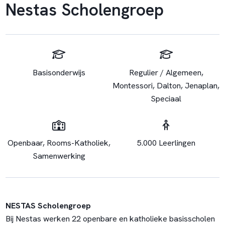
Nestas Scholengroep
Basisonderwijs
Regulier / Algemeen,
Montessori, Dalton, Jenaplan,
Speciaal
Openbaar, Rooms-Katholiek,
5.000 Leerlingen
Samenwerking
NESTAS Scholengroep
Bij Nestas werken 22 openbare en katholieke basisscholen