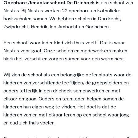
Openbare Jenaplanschool De Driehoek
is een school van
Nestas. Bij Nestas werken 22 openbare en katholieke
basisscholen samen. We hebben scholen in Dordrecht,
Zwijndrecht, Hendrik-Ido-Ambacht en Gorinchem.
Een school ‘waar ieder kind zich thuis voelt’. Dat is waar
Nestas voor gaat. Onze scholen en medewerkers maken
hierin het verschil en zorgen samen voor een warm nest.
Wij zien de school als een belangrijke oefenplaats waar de
kinderen van verschillende leeftijden, de groepsleiders en
ouders letterlijk in een driehoek samenwerken en met
elkaar omgaan. Ouders en teamleden helpen samen de
kinderen hun eigen weg te vinden. Het doel is dat de
kinderen van en met elkaar leren op een school waar jong
en oud zich thuis voelen.