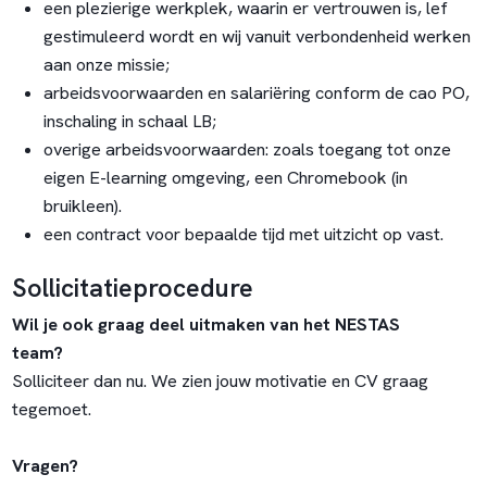
een plezierige werkplek, waarin er vertrouwen is, lef
gestimuleerd wordt en wij vanuit verbondenheid werken
aan onze missie;
arbeidsvoorwaarden en salariëring conform de cao PO,
inschaling in schaal LB;
overige arbeidsvoorwaarden: zoals toegang tot onze
eigen E-learning omgeving, een Chromebook (in
bruikleen).
een contract voor bepaalde tijd met uitzicht op vast.
Sollicitatieprocedure
Wil je ook graag deel uitmaken van het NESTAS
team?
Solliciteer dan nu. We zien jouw motivatie en CV graag
tegemoet.
Vragen?