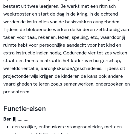
bestaat uit twee leerjaren. Je werkt met een ritmisch
weekrooster en start de dag in de kring. In de ochtend
worden de instructies van de basisvakken aangeboden.
Tijdens de blokperiode werken de kinderen zelfstandig aan
taken voor taal, rekenen, lezen, spelling, etc., waardoor jij
ruimte hebt voor persoonlijke aandacht voor het kind en
extra instructie indien nodig. Gedurende vier tot zes weken
staat een thema centraal in het kader van burgerschap,
wereldoriëntatie, aardrijkskunde/geschiedenis. Tijdens dit
projectonderwijs krijgen de kinderen de kans ook andere
vaardigheden te leren zoals samenwerken, onderzoeken en
presenteren.
Functie-eisen
Ben jij...........
een vrolijke, enthousiaste stamgroepleider, met een