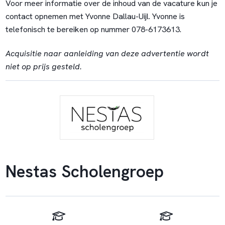
Voor meer informatie over de inhoud van de vacature kun je
contact opnemen met Yvonne Dallau-Uijl. Yvonne is
telefonisch te bereiken op nummer 078-6173613.
Acquisitie naar aanleiding van deze advertentie wordt
niet op prijs gesteld.
Nestas Scholengroep