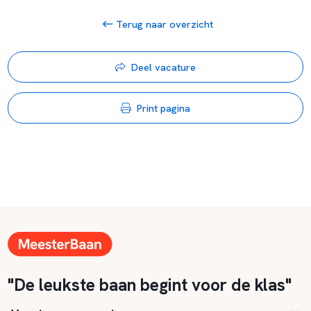
Terug naar overzicht
Deel vacature
Print pagina
"De leukste baan begint voor de klas"