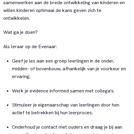
samenwerken aan de brede ontwikkeling van kinderen en
willen kinderen optimaal de kans geven zich te
ontwikkelen.
Wat ga je doen?
Als leraar op de Evenaar:
Geef je les aan een groep leerlingen in de onder,
midden- of bovenbouw, afhankelijk van je voorkeur en
ervaring;
Werk je
evidence
informed
samen met collega's.
Stimuleer je eigenaarschap van leerlingen door hen
actief te betrekken bij hun leerproces;
Onderhoud je contact met ouders en draag je bij aan