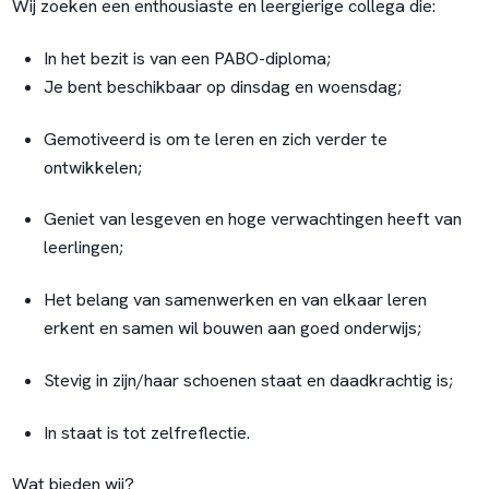
Wij zoeken een enthousiaste en leergierige collega die:
In het bezit is van een PABO-diploma;
Je bent beschikbaar op dinsdag en woensdag;
Gemotiveerd is om te leren en zich verder te
ontwikkelen;
Geniet van lesgeven en hoge verwachtingen heeft van
leerlingen;
Het belang van samenwerken en van elkaar leren
erkent en samen wil bouwen aan goed onderwijs;
Stevig in zijn/haar schoenen staat en daadkrachtig is;
In staat is tot zelfreflectie.
Wat bieden wij?