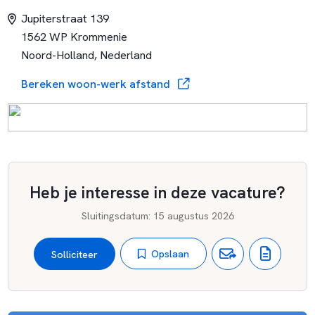
Jupiterstraat 139
1562 WP Krommenie
Noord-Holland, Nederland
Bereken woon-werk afstand
Heb je interesse in deze vacature?
Sluitingsdatum
:
15 augustus 2026
Opslaan
Solliciteer