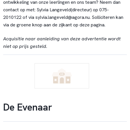
ontwikkeling van onze leerlingen en ons team? Neem dan
contact op met: Sylvia Langeveld(directeur)
op 075-
2010122 of via
sylvia.langeveld@agora.nu
. Solliciteren kan
via de groene knop aan de zijkant op deze pagina.
Acquisitie naar aanleiding van deze advertentie wordt
niet op prijs gesteld.
De Evenaar