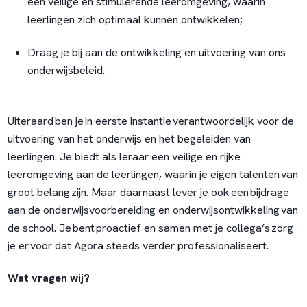
een veilige en stimulerende leeromgeving, waarin
leerlingen zich optimaal kunnen ontwikkelen;
Draag je bij aan de ontwikkeling en uitvoering van ons
onderwijsbeleid.
Uiteraard ben je in eerste instantie verantwoordelijk voor de
uitvoering van het onderwijs en het begeleiden van
leerlingen. Je biedt als leraar een veilige en rijke
leeromgeving aan de leerlingen, waarin je eigen talenten van
groot belang zijn. Maar daarnaast lever je ook een bijdrage
aan de onderwijsvoorbereiding en onderwijsontwikkeling van
de school. Je bent proactief en samen met je collega’s zorg
je er voor dat Agora steeds verder professionaliseert.
Wat vragen wij?