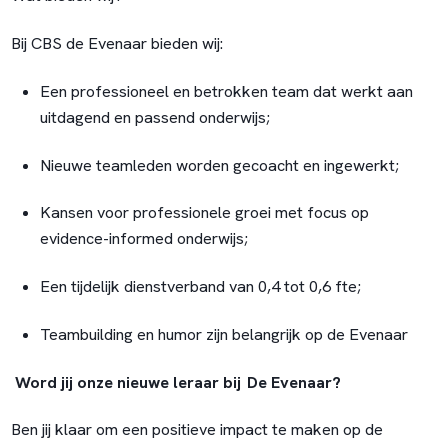
Bij CBS de Evenaar bieden wij:
Een professioneel en betrokken team dat werkt aan
uitdagend en passend onderwijs
;
Nieuwe teamleden worden gecoacht en ingewerkt
;
Kansen voor professionele groei met focus op
evidence-informed
onderwijs;
Een tijdelijk dienstverband van 0,4 tot 0,6 fte;
Teambuilding en humor zijn belangrijk op de Evenaar
Word jij onze nieuwe leraar bij De Evenaar?
Ben jij klaar om een positieve impact te maken op de