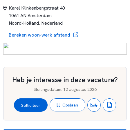
Karel Klinkenbergstraat 40
1061 AN Amsterdam
Noord-Holland, Nederland
Bereken woon-werk afstand
Heb je interesse in deze vacature?
Sluitingsdatum
:
12 augustus 2026
Opslaan
Solliciteer