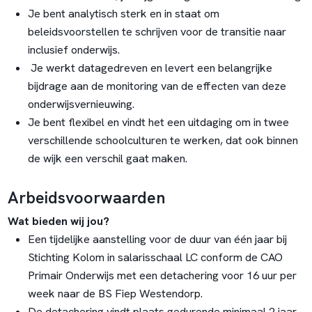
Je bent analytisch sterk en in staat om
beleidsvoorstellen te schrijven voor de transitie naar
inclusief onderwijs.
Je werkt datagedreven en levert een belangrijke
bijdrage aan de monitoring van de effecten van deze
onderwijsvernieuwing.
Je bent flexibel en vindt het een uitdaging om in twee
verschillende schoolculturen te werken, dat ook binnen
de wijk een verschil gaat maken.
Arbeidsvoorwaarden
Wat bieden wij jou?
Een tijdelijke aanstelling voor de duur van één jaar bij
Stichting Kolom in salarisschaal LC conform de CAO
Primair Onderwijs met een detachering voor 16 uur per
week naar de BS Fiep Westendorp.
De detachering vindt plaats gedurende minimaal 2 jaar,