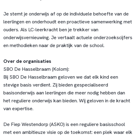
Je stemt je onderwijs af op de individuele behoefte van de
leerlingen en onderhoudt een proactieve samenwerking met
ouders. Als LC-leerkracht ben je trekker van
onderwijsvernieuwing. Je vertaalt actuele onderzoekscijfers
en methodieken naar de praktijk van de school.
Over de organisaties
SBO De Hasselbraam (Kolom):
Bij SBO De Hasselbraam geloven we dat elk kind een
stevige basis verdient. Zij bieden gespecialiseerd
basisonderwijs aan leerlingen die meer nodig hebben dan
het reguliere onderwijs kan bieden. Wij geloven in de kracht
van expertise.
De Fiep Westendorp (ASKO) is een reguliere basisschool
met een ambitieuze visie op de toekomst: een plek waar elk