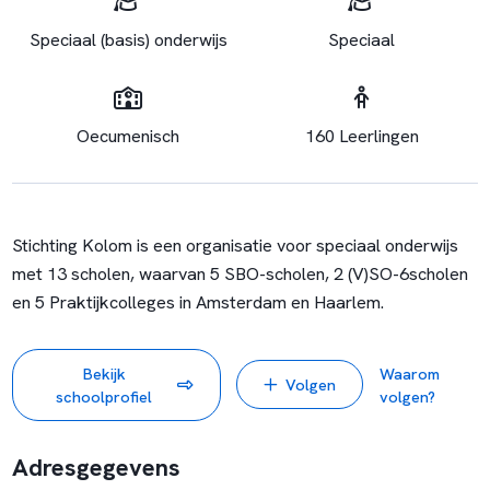
Speciaal (basis) onderwijs
Speciaal
Oecumenisch
160 Leerlingen
Stichting Kolom is een organisatie voor speciaal onderwijs
met 13 scholen, waarvan 5 SBO-scholen, 2 (V)SO-6scholen
en 5 Praktijkcolleges in Amsterdam en Haarlem.
Bekijk
Waarom
Volgen
schoolprofiel
volgen?
Adresgegevens