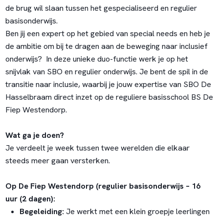
de brug wil slaan tussen het gespecialiseerd en regulier
basisonderwijs.
Ben jij een expert op het gebied van special needs en heb je
de ambitie om bij te dragen aan de beweging naar inclusief
onderwijs? In deze unieke duo-functie werk je op het
snijvlak van SBO en regulier onderwijs. Je bent de spil in de
transitie naar inclusie, waarbij je jouw expertise van SBO De
Hasselbraam direct inzet op de reguliere basisschool BS De
Fiep Westendorp.
Wat ga je doen?
Je verdeelt je week tussen twee werelden die elkaar
steeds meer gaan versterken.
Op De Fiep Westendorp (regulier basisonderwijs – 16
uur (2 dagen):
Begeleiding:
Je werkt met een klein groepje leerlingen