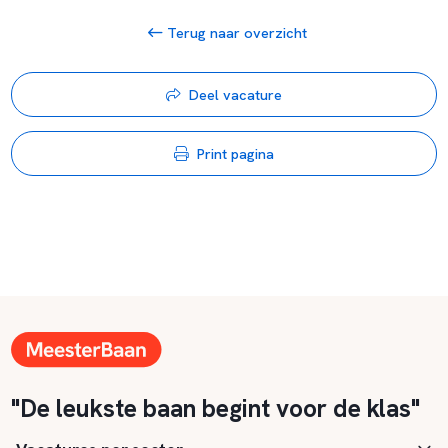
Terug naar overzicht
Deel vacature
Print pagina
"De leukste baan begint voor de klas"