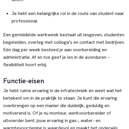
Je hebt een belangrijke rol in de route van student naar
professional.
Een gemiddelde werkweek bestaat uit lesgeven, studenten
begeleiden, overleg met collega’s en contact met bedrijven.
Eén dag per week besteed je aan voorbereiding en
administratie. Af en toe geef je les in de avonduren –
flexibiliteit hoort erbij.
Functie-eisen
Je hebt ruime ervaring in de infratechniek en weet wat het
betekent om in de praktijk te staan. Je kunt die ervaring
overbrengen op een manier die duidelijk, geduldig en
motiverend is. Of je nu monteur, werkvoorbereider of
uitvoerder bent: jouw ervaring in gas-, water- en
warmtevoorziening is waardevol en maakt het onderwijs