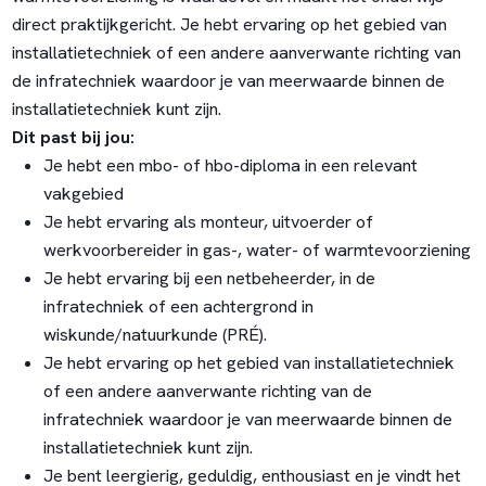
direct praktijkgericht. Je hebt ervaring op het gebied van
installatietechniek of een andere aanverwante richting van
de infratechniek waardoor je van meerwaarde binnen de
installatietechniek kunt zijn.
Dit past bij jou:
Je hebt een mbo- of hbo-diploma in een relevant
vakgebied
Je hebt ervaring als monteur, uitvoerder of
werkvoorbereider in gas-, water- of warmtevoorziening
Je hebt ervaring bij een netbeheerder, in de
infratechniek of een achtergrond in
wiskunde/natuurkunde (PRÉ).
Je hebt ervaring op het gebied van installatietechniek
of een andere aanverwante richting van de
infratechniek waardoor je van meerwaarde binnen de
installatietechniek kunt zijn.
Je bent leergierig, geduldig, enthousiast en je vindt het