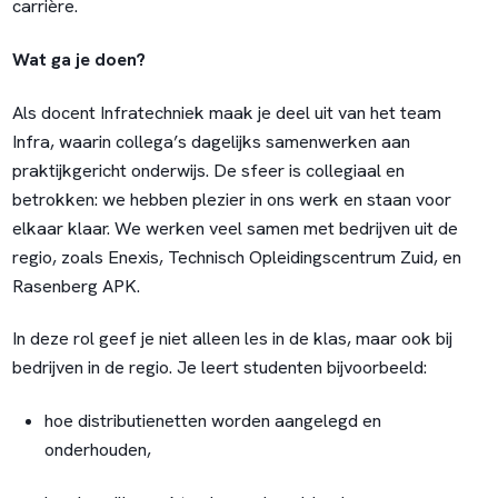
carrière.
Wat ga je doen?
Als docent Infratechniek maak je deel uit van het team
Infra, waarin collega’s dagelijks samenwerken aan
praktijkgericht onderwijs. De sfeer is collegiaal en
betrokken: we hebben plezier in ons werk en staan voor
elkaar klaar. We werken veel samen met bedrijven uit de
regio, zoals Enexis, Technisch Opleidingscentrum Zuid, en
Rasenberg APK.
In deze rol geef je niet alleen les in de klas, maar ook bij
bedrijven in de regio. Je leert studenten bijvoorbeeld:
hoe distributienetten worden aangelegd en
onderhouden,