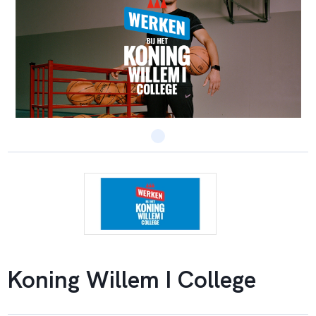
Koning Willem I College