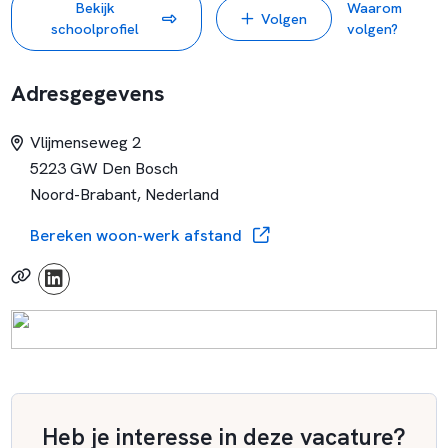
Bekijk
Waarom
Volgen
toekomst.
schoolprofiel
volgen?
Adresgegevens
Vlijmenseweg 2
5223 GW Den Bosch
Noord-Brabant, Nederland
Bereken woon-werk afstand
Heb je interesse in deze vacature?