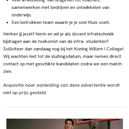
samenwerken met bedrijven en ontwikkelen van
onderwijs.
Een betrokken team waarin je je snel thuis voelt.
Herken jij jezelf hierin en wil je als docent infratechniek
bijdragen aan de toekomst van de infra- studenten?
Solliciteer dan vandaag nog bij het Koning Willem I College!
Wij wachten niet tot de sluitingsdatum, maar nemen direct
contact op met geschikte kandidaten zodra we een match
zien.
Acquisitie naar aanleiding van deze advertentie wordt
niet op prijs gesteld.