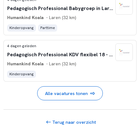
Pedagogisch Professional Babygroep in Laren
Humankind Koala
- Laren (32 km)
Kinderopvang
Parttime
4 dagen geleden
Pedagogisch Professional KDV flexibel 18 - 27 uur 't Gooi
Humankind Koala
- Laren (32 km)
Kinderopvang
Alle vacatures tonen
Terug naar overzicht