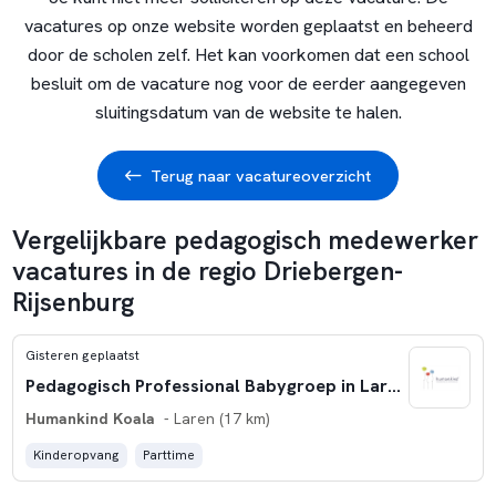
vacatures op onze website worden geplaatst en beheerd
door de scholen zelf. Het kan voorkomen dat een school
besluit om de vacature nog voor de eerder aangegeven
sluitingsdatum van de website te halen.
Terug naar vacatureoverzicht
Vergelijkbare pedagogisch medewerker
vacatures in de regio Driebergen-
Rijsenburg
Gisteren geplaatst
Pedagogisch Professional Babygroep in Laren
Humankind Koala
- Laren (17 km)
Kinderopvang
Parttime