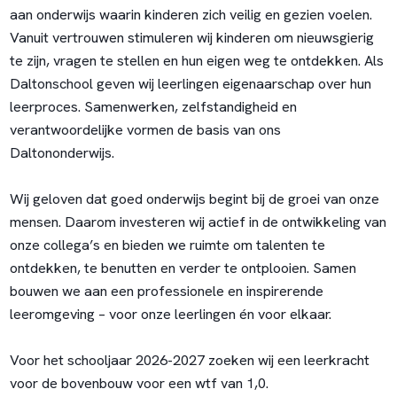
aan onderwijs waarin kinderen zich veilig en gezien voelen.
Vanuit vertrouwen stimuleren wij kinderen om nieuwsgierig
te zijn, vragen te stellen en hun eigen weg te ontdekken. Als
Daltonschool geven wij leerlingen eigenaarschap over hun
leerproces. Samenwerken, zelfstandigheid en
verantwoordelijke vormen de basis van ons
Daltononderwijs.
Wij geloven dat goed onderwijs begint bij de groei van onze
mensen. Daarom investeren wij actief in de ontwikkeling van
onze collega’s en bieden we ruimte om talenten te
ontdekken, te benutten en verder te ontplooien. Samen
bouwen we aan een professionele en inspirerende
leeromgeving – voor onze leerlingen én voor elkaar.
Voor het schooljaar 2026-2027 zoeken wij een leerkracht
voor de bovenbouw voor een wtf van 1,0.