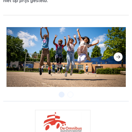
niet op prijs gesteld.