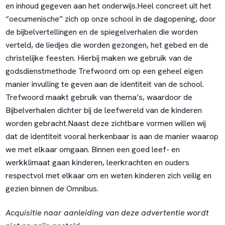
en inhoud gegeven aan het onderwijs.Heel concreet uit het
“oecumenische” zich op onze school in de dagopening, door
de bijbelvertellingen en de spiegelverhalen die worden
verteld, de liedjes die worden gezongen, het gebed en de
christelijke feesten. Hierbij maken we gebruik van de
godsdienstmethode Trefwoord om op een geheel eigen
manier invulling te geven aan de identiteit van de school.
Trefwoord maakt gebruik van thema’s, waardoor de
Bijbelverhalen dichter bij de leefwereld van de kinderen
worden gebracht.Naast deze zichtbare vormen willen wij
dat de identiteit vooral herkenbaar is aan de manier waarop
we met elkaar omgaan. Binnen een goed leef- en
werkklimaat gaan kinderen, leerkrachten en ouders
respectvol met elkaar om en weten kinderen zich veilig en
gezien binnen de Omnibus.
Acquisitie naar aanleiding van deze advertentie wordt