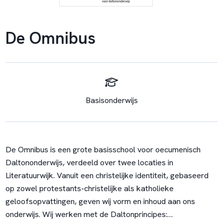
De Omnibus
Basisonderwijs
De Omnibus is een grote basisschool voor oecumenisch
Daltononderwijs, verdeeld over twee locaties in
Literatuurwijk. Vanuit een christelijke identiteit, gebaseerd
op zowel protestants-christelijke als katholieke
geloofsopvattingen, geven wij vorm en inhoud aan ons
onderwijs. Wij werken met de Daltonprincipes: