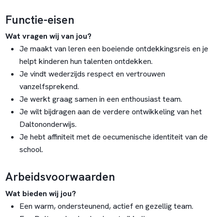
Functie-eisen
Wat vragen wij van jou?
Je maakt van leren een boeiende ontdekkingsreis en je
helpt kinderen hun talenten ontdekken.
Je vindt wederzijds respect en vertrouwen
vanzelfsprekend.
Je werkt graag samen in een enthousiast team.
Je wilt bijdragen aan de verdere ontwikkeling van het
Daltononderwijs.
Je hebt affiniteit met de oecumenische identiteit van de
school.
Arbeidsvoorwaarden
Wat bieden wij jou?
Een warm, ondersteunend, actief en gezellig team.