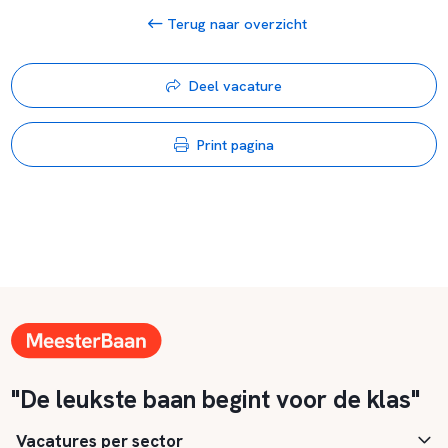
Terug naar overzicht
Deel vacature
Print pagina
"De leukste baan begint voor de klas"
Vacatures per sector