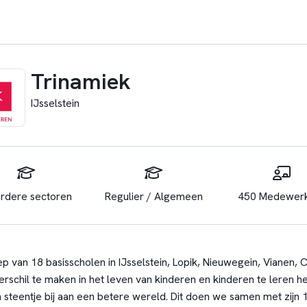
Trinamiek
IJsselstein
rdere sectoren
Regulier / Algemeen
450 Medewer
ep van 18 basisscholen in IJsselstein, Lopik, Nieuwegein, Vianen,
rschil te maken in het leven van kinderen en kinderen te leren he
 steentje bij aan een betere wereld. Dit doen we samen met zijn 