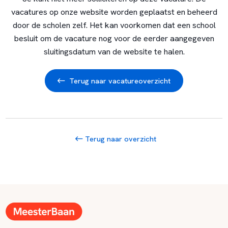
vacatures op onze website worden geplaatst en beheerd
door de scholen zelf. Het kan voorkomen dat een school
besluit om de vacature nog voor de eerder aangegeven
sluitingsdatum van de website te halen.
Terug naar vacatureoverzicht
Terug naar overzicht