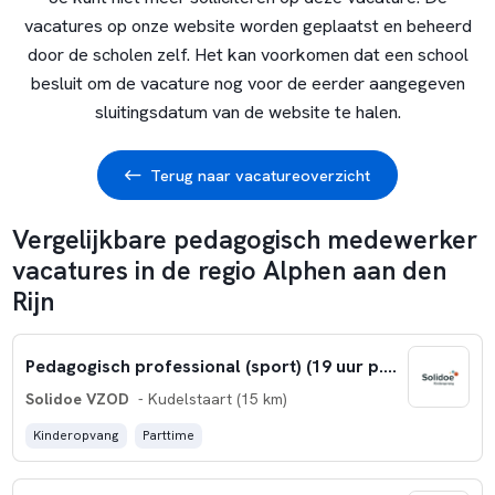
vacatures op onze website worden geplaatst en beheerd
door de scholen zelf. Het kan voorkomen dat een school
besluit om de vacature nog voor de eerder aangegeven
sluitingsdatum van de website te halen.
Terug naar vacatureoverzicht
Vergelijkbare pedagogisch medewerker
vacatures in de regio Alphen aan den
Rijn
Pedagogisch professional (sport) (19 uur p.w.)
Solidoe VZOD
- Kudelstaart (15 km)
Kinderopvang
Parttime