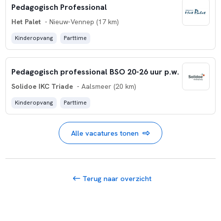
Pedagogisch Professional
Het Palet
- Nieuw-Vennep (17 km)
Kinderopvang
Parttime
Pedagogisch professional BSO 20-26 uur p.w.
Solidoe IKC Triade
- Aalsmeer (20 km)
Kinderopvang
Parttime
Alle vacatures tonen
Terug naar overzicht