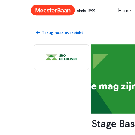
Home
sinds 1999
Terug naar overzicht
Stage Bas