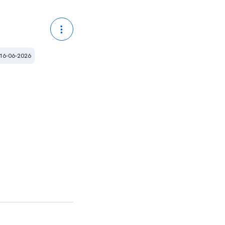
 16-06-2026