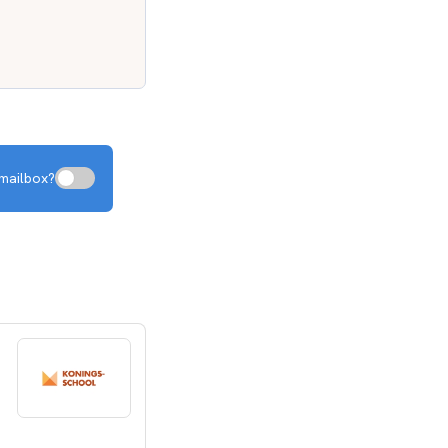
e mailbox?