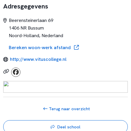
Adresgegevens
Beerensteinerlaan 69
1406 NR Bussum
Noord-Holland, Nederland
Bereken woon-werk afstand
http://www.vituscollege.nl
Terug naar overzicht
Deel school