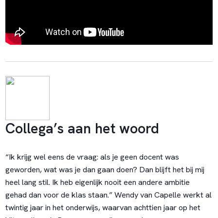
Collega’s aan het woord
“Ik krijg wel eens de vraag: als je geen docent was
geworden, wat was je dan gaan doen? Dan blijft het bij mij
heel lang stil. Ik heb eigenlijk nooit een andere ambitie
gehad dan voor de klas staan.” Wendy van Capelle werkt al
twintig jaar in het onderwijs, waarvan achttien jaar op het