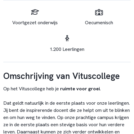
Voortgezet onderwijs
Oecumenisch
1.200 Leerlingen
Omschrijving van Vituscollege
Op het Vituscollege heb je
ruimte voor groei
.
Dat geldt natuurlijk in de eerste plaats voor onze leerlingen.
Jij bent de inspirerende docent die ze helpt om uit te blinken
en om hun weg te vinden. Op onze prachtige campus krijgen
ze in de eerste plaats een stevige basis voor hun verdere
leven. Daarnaast kunnen ze zich verder ontwikkelen en