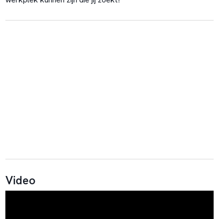
Video