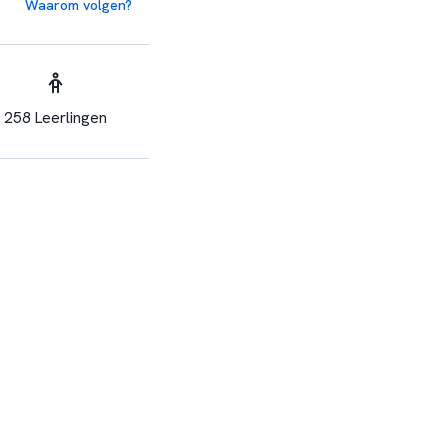
Waarom volgen?
258 Leerlingen