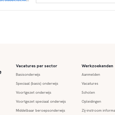
Vacatures per sector
Werkzoekenden
e
Basisonderwijs
Aanmelden
Speciaal (basis) onderwijs
Vacatures
Voortgezet onderwijs
Scholen
Voortgezet speciaal onderwijs
Opleidingen
Middelbaar beroepsonderwijs
Zij-instroom informa