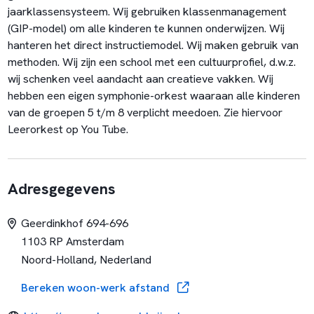
jaarklassensysteem. Wij gebruiken klassenmanagement
(GIP-model) om alle kinderen te kunnen onderwijzen. Wij
hanteren het direct instructiemodel. Wij maken gebruik van
methoden. Wij zijn een school met een cultuurprofiel, d.w.z.
wij schenken veel aandacht aan creatieve vakken. Wij
hebben een eigen symphonie-orkest waaraan alle kinderen
van de groepen 5 t/m 8 verplicht meedoen. Zie hiervoor
Leerorkest op You Tube.
Adresgegevens
Geerdinkhof 694-696
1103 RP Amsterdam
Noord-Holland, Nederland
Bereken woon-werk afstand