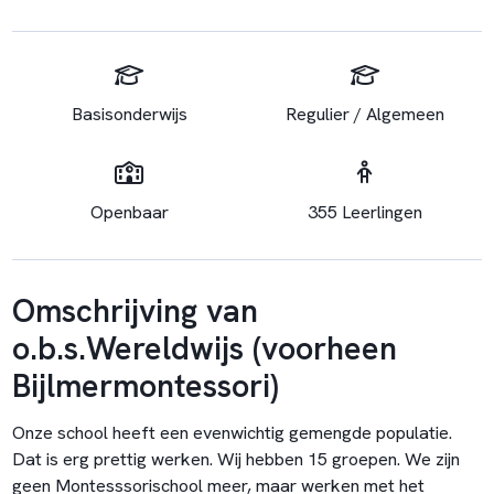
Basisonderwijs
Regulier / Algemeen
Openbaar
355 Leerlingen
Omschrijving van
o.b.s.Wereldwijs (voorheen
Bijlmermontessori)
Onze school heeft een evenwichtig gemengde populatie.
Dat is erg prettig werken. Wij hebben 15 groepen. We zijn
geen Montesssorischool meer, maar werken met het