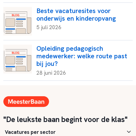
Beste vacaturesites voor
onderwijs en kinderopvang
5 juli 2026
Opleiding pedagogisch
medewerker: welke route past
bij jou?
28 juni 2026
"De leukste baan begint voor de klas"
Vacatures per sector