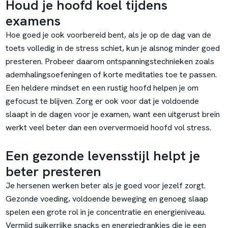
Houd je hoofd koel tijdens
examens
Hoe goed je ook voorbereid bent, als je op de dag van de
toets volledig in de stress schiet, kun je alsnog minder goed
presteren. Probeer daarom ontspanningstechnieken zoals
ademhalingsoefeningen of korte meditaties toe te passen.
Een heldere mindset en een rustig hoofd helpen je om
gefocust te blijven. Zorg er ook voor dat je voldoende
slaapt in de dagen voor je examen, want een uitgerust brein
werkt veel beter dan een oververmoeid hoofd vol stress.
Een gezonde levensstijl helpt je
beter presteren
Je hersenen werken beter als je goed voor jezelf zorgt.
Gezonde voeding, voldoende beweging en genoeg slaap
spelen een grote rol in je concentratie en energieniveau.
Vermijd suikerrijke snacks en energiedrankjes die je een