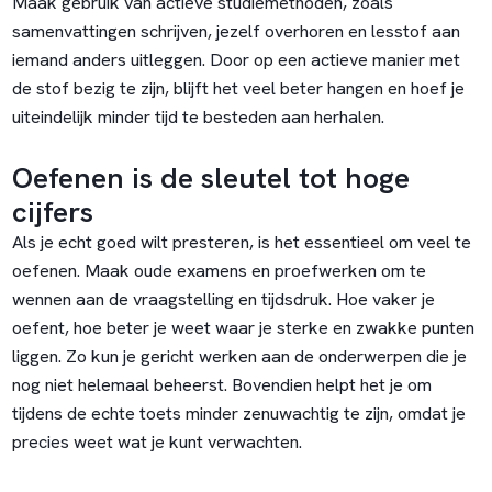
Maak gebruik van actieve studiemethoden, zoals
samenvattingen schrijven, jezelf overhoren en lesstof aan
iemand anders uitleggen. Door op een actieve manier met
de stof bezig te zijn, blijft het veel beter hangen en hoef je
uiteindelijk minder tijd te besteden aan herhalen.
Oefenen is de sleutel tot hoge
cijfers
Als je echt goed wilt presteren, is het essentieel om veel te
oefenen. Maak oude examens en proefwerken om te
wennen aan de vraagstelling en tijdsdruk. Hoe vaker je
oefent, hoe beter je weet waar je sterke en zwakke punten
liggen. Zo kun je gericht werken aan de onderwerpen die je
nog niet helemaal beheerst. Bovendien helpt het je om
tijdens de echte toets minder zenuwachtig te zijn, omdat je
precies weet wat je kunt verwachten.