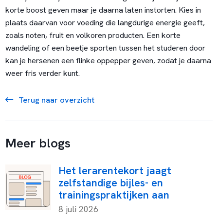
korte boost geven maar je daarna laten instorten. Kies in
plaats daarvan voor voeding die langdurige energie geeft,
zoals noten, fruit en volkoren producten. Een korte
wandeling of een beetje sporten tussen het studeren door
kan je hersenen een flinke oppepper geven, zodat je daarna
weer fris verder kunt.
Terug naar overzicht
Meer blogs
Het lerarentekort jaagt
zelfstandige bijles- en
trainingspraktijken aan
8 juli 2026