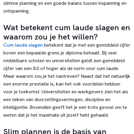
slimme planning en een goede balans tussen inspanning en
ontspanning.
Wat betekent cum laude slagen en
waarom zou je het willen?
Cum laude slagen
betekent dat je met een gemiddeld cijfer
boven een bepaalde grens je diploma behaalt. Bij veel
middelbare scholen en universiteiten geldt een gemiddeld
cijfer van een 8.0 of hoger als de norm voor cum laude.
Maar waarom zou je het nastreven? Naast dat het natuurlijk
een enorme prestatie is, kan het ook voordelen hebben
voor je toekomst. Universiteiten en werkgevers zien het als
een teken van doorzettingsvermogen, discipline en
intelligentie. Bovendien geeft het je een trots gevoel om te
weten dat je het maximale uit jezelf hebt gehaald.
Slim plannen is de basis van