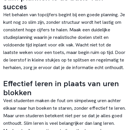
succes
Het behalen van topcijfers begint bij een goede planning. Je
kunt nog zo slim zijn, zonder structuur wordt het lastig om
consistent hoge cijfers te halen. Maak een duidelijke
studieplanning waarin je realistische doelen stelt en
voldoende tijd inplant voor elk vak. Wacht niet tot de
laatste weken voor een toets, maar begin ruim op tijd. Door
de leerstof in kleine stukjes op te splitsen en regelmatig te
herhalen, zorg je ervoor dat je de informatie echt onthoudt.
Effectief leren in plaats van uren
blokken
Veel studenten maken de fout om simpelweg uren achter
elkaar naar hun boeken te staren, zonder effectief te leren.
Maar uren studeren betekent niet per se dat je alles goed
onthoudt. Slim leren is veel belangrijker dan lang leren.