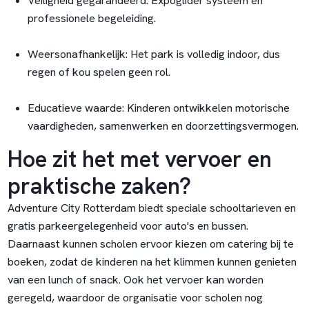
Veiligheid gegarandeerd: Expoglider systeem en
professionele begeleiding.
Weersonafhankelijk: Het park is volledig indoor, dus
regen of kou spelen geen rol.
Educatieve waarde: Kinderen ontwikkelen motorische
vaardigheden, samenwerken en doorzettingsvermogen.
Hoe zit het met vervoer en
praktische zaken?
Adventure City Rotterdam biedt speciale schooltarieven en
gratis parkeergelegenheid voor auto's en bussen.
Daarnaast kunnen scholen ervoor kiezen om catering bij te
boeken, zodat de kinderen na het klimmen kunnen genieten
van een lunch of snack. Ook het vervoer kan worden
geregeld, waardoor de organisatie voor scholen nog