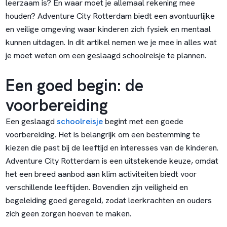
leerzaam is? En waar moet je allemaal rekening mee
houden? Adventure City Rotterdam biedt een avontuurlijke
en veilige omgeving waar kinderen zich fysiek en mentaal
kunnen uitdagen. In dit artikel nemen we je mee in alles wat
je moet weten om een geslaagd schoolreisje te plannen.
Een goed begin: de
voorbereiding
Een geslaagd
schoolreisje
begint met een goede
voorbereiding. Het is belangrijk om een bestemming te
kiezen die past bij de leeftijd en interesses van de kinderen.
Adventure City Rotterdam is een uitstekende keuze, omdat
het een breed aanbod aan klim activiteiten biedt voor
verschillende leeftijden. Bovendien zijn veiligheid en
begeleiding goed geregeld, zodat leerkrachten en ouders
zich geen zorgen hoeven te maken.