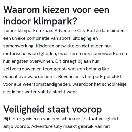
Waarom kiezen voor een
indoor klimpark?
Indoor klimparken zoals Adventure City Rotterdam bieden
een unieke combinatie van sport, uitdaging en
samenwerking. Kinderen ontwikkelen niet alleen hun
motorische vaardigheden, maar leren ook samenwerken en
hun angsten overwinnen. Dit draagt bij aan hun
zelfvertrouwen en teamgeest, wat een belangrijke
educatieve waarde heeft. Bovendien is het park geschikt
voor alle weersomstandigheden, waardoor het schoolreisje
niet in het water valt bij slecht weer.
Veiligheid staat voorop
Bij het organiseren van een schoolreisje staat veiligheid
altijd voorop. Adventure City maakt gebruik van het