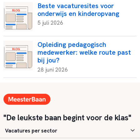
Beste vacaturesites voor
onderwijs en kinderopvang
5 juli 2026
Opleiding pedagogisch
medewerker: welke route past
bij jou?
28 juni 2026
"De leukste baan begint voor de klas"
Vacatures per sector