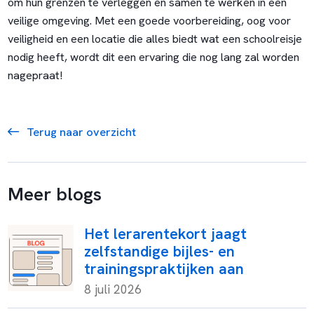
om hun grenzen te verleggen en samen te werken in een
veilige omgeving. Met een goede voorbereiding, oog voor
veiligheid en een locatie die alles biedt wat een schoolreisje
nodig heeft, wordt dit een ervaring die nog lang zal worden
nagepraat!
Terug naar overzicht
Meer blogs
Het lerarentekort jaagt
zelfstandige bijles- en
trainingspraktijken aan
8 juli 2026