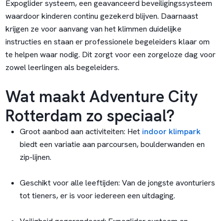
Expoglider systeem, een geavanceerd beveiligingssysteem
waardoor kinderen continu gezekerd blijven. Daarnaast
krijgen ze voor aanvang van het klimmen duidelijke
instructies en staan er professionele begeleiders klaar om
te helpen waar nodig. Dit zorgt voor een zorgeloze dag voor
zowel leerlingen als begeleiders.
Wat maakt Adventure City
Rotterdam zo speciaal?
Groot aanbod aan activiteiten: Het
indoor klimpark
biedt een variatie aan parcoursen, boulderwanden en
zip-lijnen.
Geschikt voor alle leeftijden: Van de jongste avonturiers
tot tieners, er is voor iedereen een uitdaging.