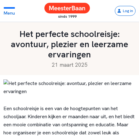
Log in
Menu
sinds 1999
Het perfecte schoolreisje:
avontuur, plezier en leerzame
ervaringen
21 maart 2025
Een schoolreisje is een van de hoogtepunten van het
schooljaar. Kinderen kijken er maanden naar uit, en het biedt
een mooie combinatie van ontspanning en educatie. Maar
hoe organiseer je een schoolreisje dat zowel leuk als