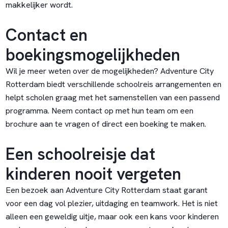
makkelijker wordt.
Contact en
boekingsmogelijkheden
Wil je meer weten over de mogelijkheden? Adventure City
Rotterdam biedt verschillende schoolreis arrangementen en
helpt scholen graag met het samenstellen van een passend
programma. Neem contact op met hun team om een
brochure aan te vragen of direct een boeking te maken.
Een schoolreisje dat
kinderen nooit vergeten
Een bezoek aan Adventure City Rotterdam staat garant
voor een dag vol plezier, uitdaging en teamwork. Het is niet
alleen een geweldig uitje, maar ook een kans voor kinderen