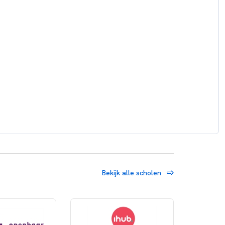
Bekijk alle scholen