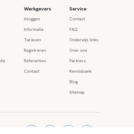
Werkgevers
Service
Inloggen
Contact
Informatie
FAQ
Tarieven
Onderwijs links
Registreren
Over ons
tie
Referenties
Partners
Contact
Kennisbank
Blog
Sitemap
o
|