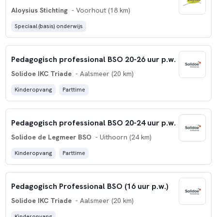
Aloysius Stichting
- Voorhout (18 km)
Speciaal (basis) onderwijs
Pedagogisch professional BSO 20-26 uur p.w.
Solidoe IKC Triade
- Aalsmeer (20 km)
Kinderopvang
Parttime
Pedagogisch professional BSO 20-24 uur p.w.
Solidoe de Legmeer BSO
- Uithoorn (24 km)
Kinderopvang
Parttime
Pedagogisch Professional BSO (16 uur p.w.)
Solidoe IKC Triade
- Aalsmeer (20 km)
Kinderopvang