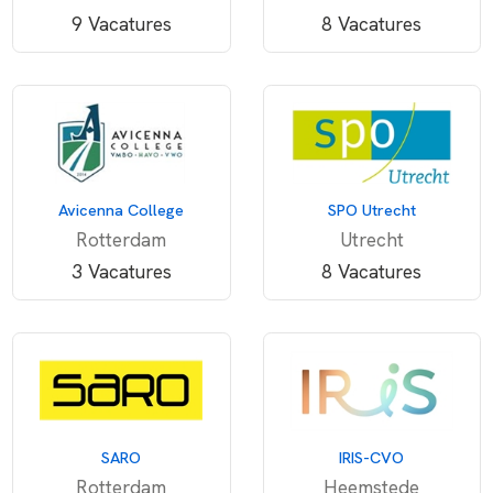
9 Vacatures
8 Vacatures
Avicenna College
SPO Utrecht
Rotterdam
Utrecht
3 Vacatures
8 Vacatures
SARO
IRIS-CVO
Rotterdam
Heemstede