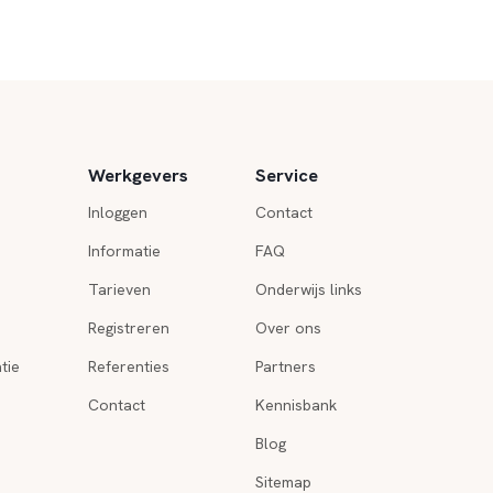
Werkgevers
Service
Inloggen
Contact
Informatie
FAQ
Tarieven
Onderwijs links
Registreren
Over ons
tie
Referenties
Partners
Contact
Kennisbank
Blog
Sitemap